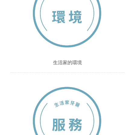
生活家的環境