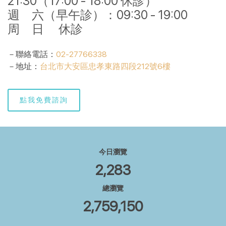
21:30（17:00 - 18:00 休診）
週 六（早午診）：09:30 - 19:00
周 日 休診
－聯絡電話：
02-27766338
－地址：
台北市大安區忠孝東路四段212號6樓
點我免費諮詢
今日瀏覽
2,283
總瀏覽
2,759,150