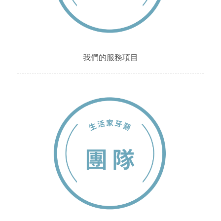
我們的服務項目