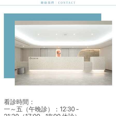
看診時間：
一～五（午晚診）：12:30 -