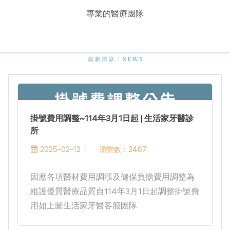
專業的醫療團隊
掛號費用調整~114年3月1日起 | 生活家牙醫診
所
瀏覽數：2467
2025-02-12
因應各項醫材費用調漲及健保負擔費用調整為
維護優質醫療品質自114年3月1日起調整掛號費
用如上圖生活家牙醫客服團隊