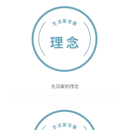
生活家的理念