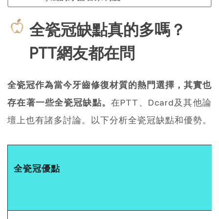
全瓷冠缺點真的多嗎？
PTT網友都在問
全瓷冠作為當今牙齒修復材質的熱門選擇，其實也
存在著一些全瓷冠缺點。
在PTT、Dcard及其他論
壇上也有諸多討論。以下分析全瓷冠缺點和優勢。
全瓷冠優點