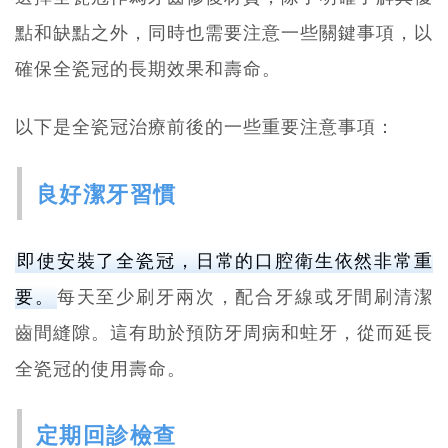
點和缺點之外，同時也需要注意一些關鍵事項，以
確保全瓷冠的長期效果和壽命。
以下是全瓷冠治療前後的一些重要注意事項：
良好潔牙習慣
即使安裝了全瓷冠，日常的口腔衛生依然非常重
要。
每天至少刷牙兩次，配合牙線或牙間刷清潔
齒間縫隙。這有助於預防牙周病和蛀牙，從而延長
全瓷冠的使用壽命。
定期回診檢查