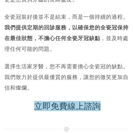
全瓷冠裝好後並不是結束，而是一個持續的過程。
我們提供定期的回診服務，以確保您的全瓷冠保持
在最佳狀態，不擔心任何全瓷牙冠缺點
，並及時處
理任何可能的問題。
選擇生活家牙醫，您不再需要擔心全瓷冠的缺點。
我們致力於提供最優質的服務，讓您的微笑更加自
信和燦爛。
立即免費線上諮詢