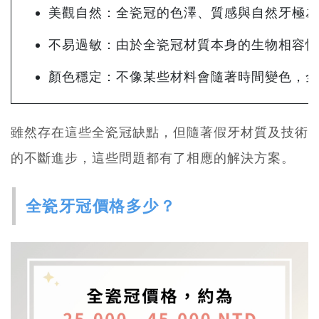
美觀自然：全瓷冠的色澤、質感與自然牙極為
不易過敏：由於全瓷冠材質本身的生物相容性
顏色穩定：不像某些材料會隨著時間變色，全
雖然存在這些全瓷冠缺點，但隨著假牙材質及技術
的不斷進步，這些問題都有了相應的解決方案。
全瓷牙冠價格多少？