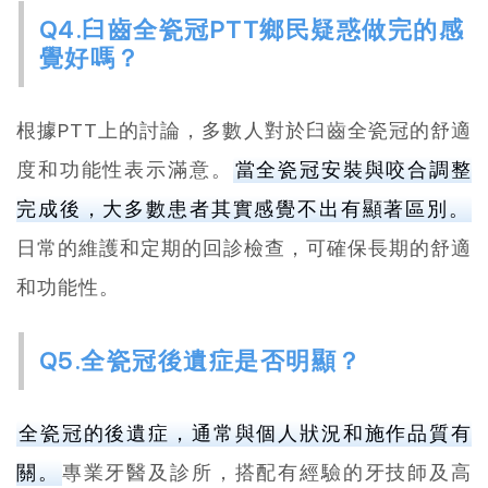
Q4.臼齒全瓷冠PTT鄉民疑惑做完的感
覺好嗎？
根據PTT上的討論，多數人對於臼齒全瓷冠的舒適
度和功能性表示滿意。
當全瓷冠安裝與咬合調整
完成後，大多數患者其實感覺不出有顯著區別。
日常的維護和定期的回診檢查，可確保長期的舒適
和功能性。
Q5.全瓷冠後遺症是否明顯？
全瓷冠的後遺症，通常與個人狀況和施作品質有
關。
專業牙醫及診所，搭配有經驗的牙技師及高