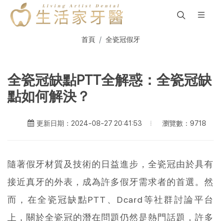
首頁
全瓷冠假牙
全瓷冠缺點PTT全解惑：全瓷冠缺
點如何解決？
瀏覽數：9718
更新日期：2024-08-27 20:41:53
隨著假牙材質及技術的日益進步，全瓷冠由於具有
接近真牙的外表，成為許多假牙需求者的首選。然
而，在全瓷冠缺點PTT、Dcard等社群討論平台
上，關於全瓷冠的潛在問題仍然是熱門話題，許多