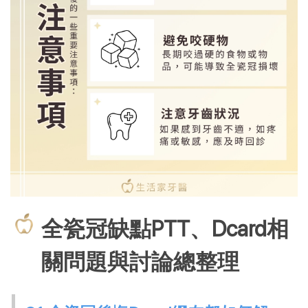
全瓷冠缺點PTT、Dcard相
關問題與討論總整理