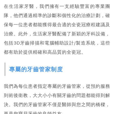
在生活家牙醫，我們擁有一支經驗豐富的專業團
隊，他們通過精準的診斷和個性化的治療計劃，確
保每一位患者都能獲得最合適的全瓷冠療程建議及
治療。此外，生活家牙醫配備了新穎的牙科設備，
包括3D牙齒掃描和電腦輔助設計/製造系統，這些
都有助於提供精確和高品質的全瓷冠。
專屬的牙齒管家制度
我們為每位患者指定專屬的牙齒管家，從預約服務
到術後衛教，大大小小有關牙齒的問題都能得到解
決。我們的牙齒管家不僅是醫師與您之間的橋樑，
更是您寶貝牙齒的良師益友。