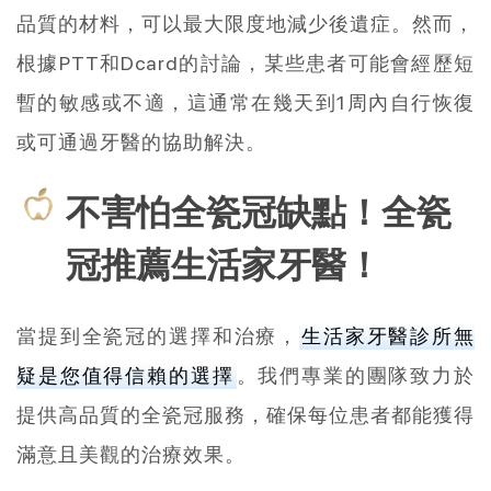
品質的材料，可以最大限度地減少後遺症。然而，
根據PTT和Dcard的討論，某些患者可能會經歷短
暫的敏感或不適，這通常在幾天到1周內自行恢復
或可通過牙醫的協助解決。
不害怕全瓷冠缺點！全瓷
冠推薦生活家牙醫！
當提到全瓷冠的選擇和治療，
生活家牙醫診所無
疑是您值得信賴的選擇
。我們專業的團隊致力於
提供高品質的全瓷冠服務，確保每位患者都能獲得
滿意且美觀的治療效果。