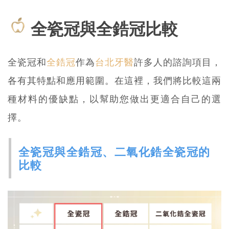
全瓷冠與全鋯冠比較
全瓷冠和
全鋯冠
作為
台北牙醫
許多人的諮詢項目，
各有其特點和應用範圍。在這裡，我們將比較這兩
種材料的優缺點，以幫助您做出更適合自己的選
擇。
全瓷冠與全鋯冠、二氧化鋯全瓷冠的
比較