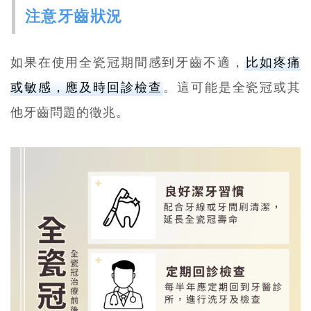
注意牙齒狀況
如果在使用全瓷冠期間感到牙齒不適，
比如疼痛
或敏感，應及時回診檢查
。這可能是全瓷冠或其
他牙齒問題的徵兆。