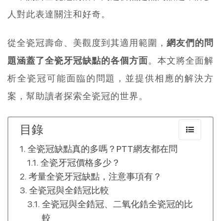
人對此表達關注和好奇。
從全瓷冠壽命、美觀度到其適用範圍，
網友們的問
題涵蓋了全瓷牙冠缺點的各個方面
。本文將全面解
析全瓷冠可能面臨的問題，並提供相應的解決方
案，幫助讀者探索全瓷冠的世界。
目錄
全瓷冠缺點真的多嗎？PTT網友都在問
全瓷牙冠價格多少？
考量全瓷牙冠缺點，注意事項有？
全瓷冠與全鋯冠比較
全瓷冠與全鋯冠、二氧化鋯全瓷冠的比
較