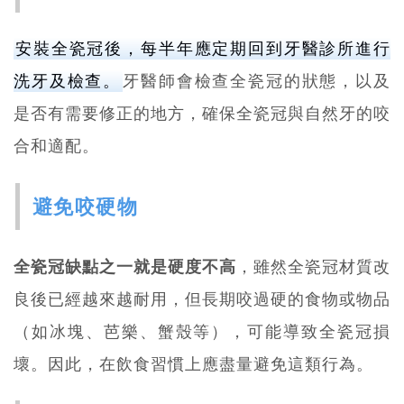
安裝全瓷冠後，每半年應定期回到牙醫診所進行
洗牙及檢查。
牙醫師會檢查全瓷冠的狀態，以及
是否有需要修正的地方，確保全瓷冠與自然牙的咬
合和適配。
避免咬硬物
全瓷冠缺點之一就是硬度不高
，雖然全瓷冠材質改
良後已經越來越耐用，但長期咬過硬的食物或物品
（如冰塊、芭樂、蟹殼等），可能導致全瓷冠損
壞。因此，在飲食習慣上應盡量避免這類行為。