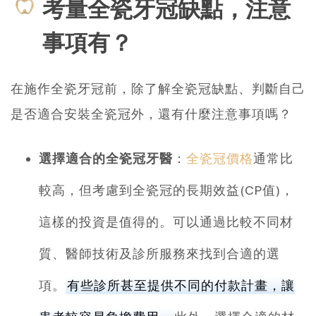
考量全瓷牙冠缺點，注意
事項有？
在施作全瓷牙冠前，除了解全瓷冠缺點、判斷自己
是否適合安裝全瓷冠外，還有什麼注意事項嗎？
選擇適合的全瓷冠牙醫
：
全瓷冠價格
通常比
較高，但考慮到全瓷冠的長期效益(CP值)，
這樣的投資是值得的。可以通過比較不同材
質、醫師技術及診所服務來找到合適的選
項。
有些診所甚至提供不同的付款計畫，讓