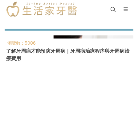
瀏覽數：5086
了解牙周病才能預防牙周病｜牙周病治療程序與牙周病治
療費用