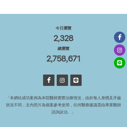
今日瀏覽
2,328
總瀏覽
2,758,671
「本網站成功案例為本院醫師實際治療情況，由於每人身體及牙齒
狀況不同，文內照片為個案參考使用，任何醫療建議需由專業醫師
諮詢診治。」