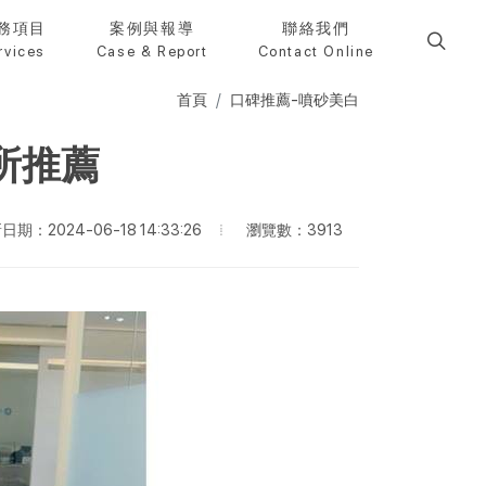
務項目
案例與報導
聯絡我們
rvices
Case & Report
Contact Online
首頁
口碑推薦-噴砂美白
所推薦
瀏覽數：3913
日期：2024-06-18 14:33:26