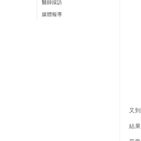
醫師採訪
媒體報導
又到
結果