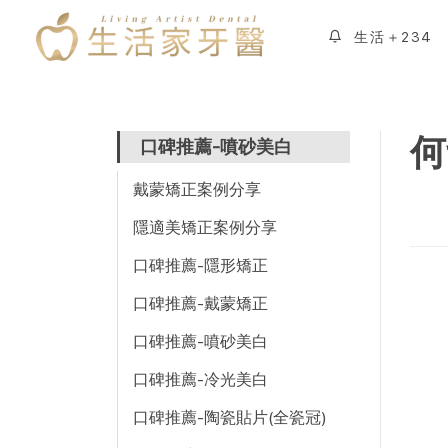
生活＋234
何
口碑推薦-噴砂美白
戴蒙矯正案例分享
隱適美矯正案例分享
口碑推薦-隱形矯正
口碑推薦-戴蒙矯正
口碑推薦-噴砂美白
口碑推薦-冷光美白
口碑推薦-陶瓷貼片(全瓷冠)