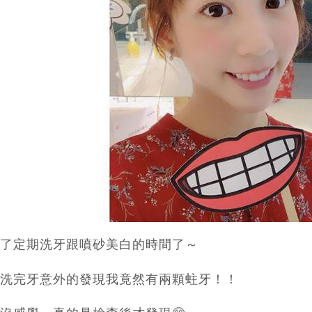
了定期洗牙跟噴砂美白的時間了～
洗完牙意外的發現我竟然有兩顆蛀牙！！