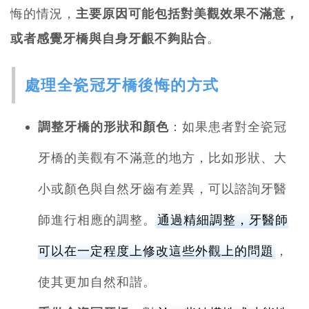
悔的情況，
主要原因可能包括對美觀效果不滿意，
或者感覺牙橋與自身牙齦不夠貼合
。
處理全瓷冠牙橋後悔的方式
調整牙橋的形狀和顏色
：如果患者對全瓷冠
牙橋的美觀有不滿意的地方，比如形狀、大
小或顏色與自然牙齒有差異，可以諮詢牙醫
師進行相應的調整。
通過精細調整，牙醫師
可以在一定程度上修改這些外觀上的問題
，
使其更加自然和諧。