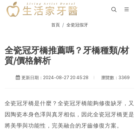
首頁
全瓷冠假牙
全瓷冠牙橋推薦嗎？牙橋種類/材
質/價格解析
瀏覽數：3369
更新日期：2024-08-27 20:45:28
全瓷冠牙橋是什麼？全瓷冠牙橋能夠修復缺牙，又
因陶瓷本身色澤與真牙相似，因此全瓷冠牙橋更是
將美學與功能性，完美融合的牙齒修復方案。