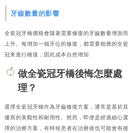
牙齒數量的影響
全瓷冠牙橋價格會隨著需要修復的牙齒數量增加而
上升。每增加一個牙位的修復，都需要相應的全瓷
冠來進行橋接，因此成本自然增加
做全瓷冠牙橋後悔怎麼處
理？
選擇全瓷冠牙橋作為牙齒修復方案，通常是基於其
優異的美觀性和耐用性。然而，即便是經過細心選
擇的治療方案，有時候患者在治療後也可能會有後