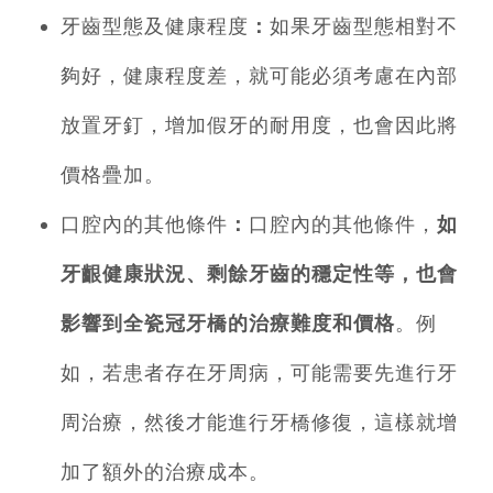
牙齒型態及健康程度
：
如果牙齒型態相對不
夠好，健康程度差，就可能必須考慮在內部
放置牙釘，增加假牙的耐用度，也會因此將
價格疊加。
口腔內的其他條件
：
口腔內的其他條件，
如
牙齦健康狀況、剩餘牙齒的穩定性等，也會
影響到全瓷冠牙橋的治療難度和價格
。例
如，若患者存在牙周病，可能需要先進行牙
周治療，然後才能進行牙橋修復，這樣就增
加了額外的治療成本。