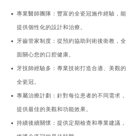
專業醫師團隊：豐富的全瓷冠施作經驗，能
提供個性化的設計和治療。
牙齒管家制度：從預約協助到術後衛教，全
面關心您的口腔健康。
牙技師經驗多：專業技術打造合適、美觀的
全瓷冠。
專屬治療計劃：針對每位患者的不同需求，
提供最佳的美觀和功能效果。
持續後續關懷：提供定期檢查和專業建議，