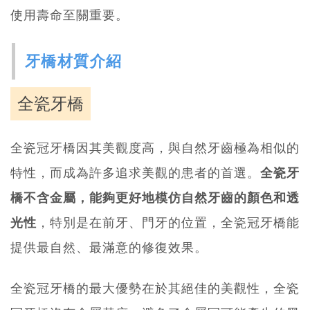
使用壽命至關重要。
牙橋材質介紹
全瓷牙橋
全瓷冠牙橋因其美觀度高，與自然牙齒極為相似的
特性，而成為許多追求美觀的患者的首選。
全瓷牙
橋不含金屬，能夠更好地模仿自然牙齒的顏色和透
光性
，特別是在前牙、門牙的位置，全瓷冠牙橋能
提供最自然、最滿意的修復效果。
全瓷冠牙橋的最大優勢在於其絕佳的美觀性，全瓷