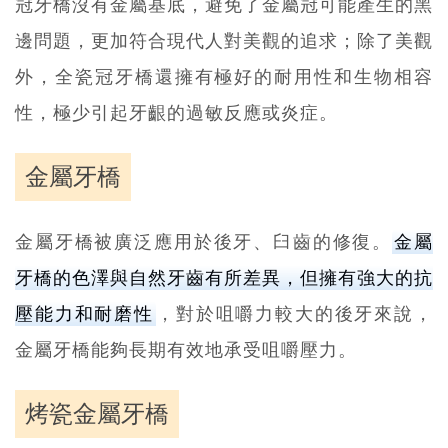
冠牙橋沒有金屬基底，避免了金屬冠可能產生的黑
邊問題，更加符合現代人對美觀的追求；除了美觀
外，全瓷冠牙橋還擁有極好的耐用性和生物相容
性，極少引起牙齦的過敏反應或炎症。
金屬牙橋
金屬牙橋被廣泛應用於後牙、臼齒的修復。
金屬
牙橋的色澤與自然牙齒有所差異，但擁有強大的抗
壓能力和耐磨性
，對於咀嚼力較大的後牙來說，
金屬牙橋能夠長期有效地承受咀嚼壓力。
烤瓷金屬牙橋