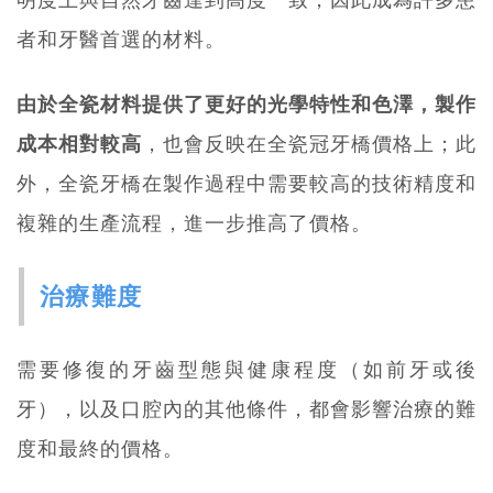
者和牙醫首選的材料。
由於全瓷材料提供了更好的光學特性和色澤，製作
成本相對較高
，也會反映在全瓷冠牙橋價格上；此
外，全瓷牙橋在製作過程中需要較高的技術精度和
複雜的生產流程，進一步推高了價格。
治療難度
需要修復的牙齒型態與健康程度（如前牙或後
牙），以及口腔內的其他條件，都會影響治療的難
度和最終的價格。