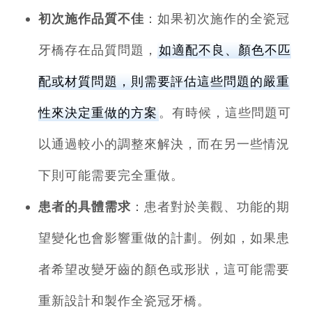
初次施作品質不佳
：如果初次施作的全瓷冠
牙橋存在品質問題，
如適配不良、顏色不匹
配或材質問題，則需要評估這些問題的嚴重
性來決定重做的方案
。有時候，這些問題可
以通過較小的調整來解決，而在另一些情況
下則可能需要完全重做。
患者的具體需求
：患者對於美觀、功能的期
望變化也會影響重做的計劃。例如，如果患
者希望改變牙齒的顏色或形狀，這可能需要
重新設計和製作全瓷冠牙橋。