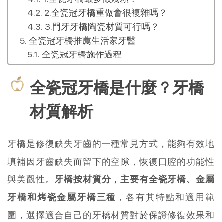
2.全瓷冠牙橋重做會很複雜嗎？
3.門牙牙橋陶瓷材質可行嗎？
全瓷冠牙橋推薦生活家牙醫
全瓷冠牙橋施作過程
全瓷冠牙橋是什麼？牙橋
材質解析
牙橋是修復缺失牙齒的一種常見方式，能夠有效地
填補因牙齒缺失而留下的空隙，恢復口腔的功能性
與美觀性。
牙橋按材質分，主要有全瓷牙橋、金屬
牙橋和烤瓷金屬牙橋三種
，各有其特點和適用範
圍，選擇適合自己的牙橋材質對於保證修復效果和