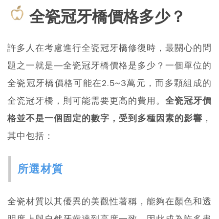
全瓷冠牙橋價格多少？
許多人在考慮進行全瓷冠牙橋修復時，最關心的問
題之一就是—全瓷冠牙橋價格是多少？一個單位的
全瓷冠牙橋價格可能在2.5~3萬元，而多顆組成的
全瓷冠牙橋，則可能需要更高的費用。
全瓷冠牙價
格並不是一個固定的數字，受到多種因素的影響
，
其中包括：
所選材質
全瓷材質以其優異的美觀性著稱，能夠在顏色和透
明度上與自然牙齒達到高度一致，因此成為許多患