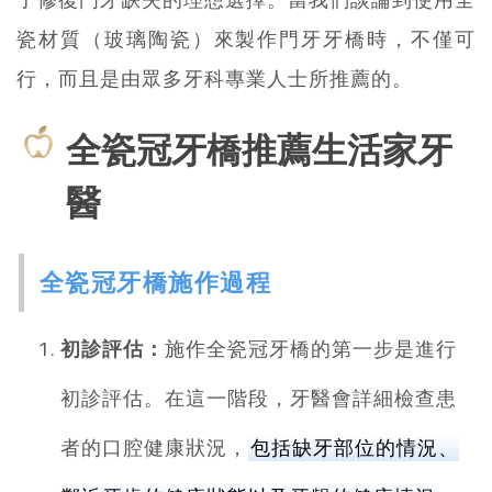
瓷材質（玻璃陶瓷）來製作門牙牙橋時，不僅可
行，而且是由眾多牙科專業人士所推薦的。
全瓷冠牙橋推薦生活家牙
醫
全瓷冠牙橋施作過程
初診評估：
施作全瓷冠牙橋的第一步是進行
初診評估。在這一階段，牙醫會詳細檢查患
者的口腔健康狀況，
包括缺牙部位的情況、