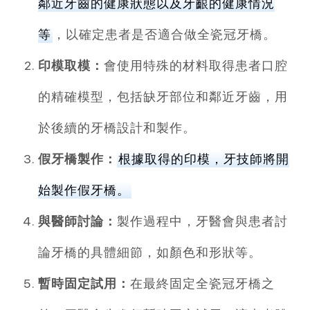
鄰近牙齒的健康狀態以及牙齦的健康情況
等
，以確定患者是否適合做全瓷冠牙橋。
印模取模：
會使用特殊的材料取得患者口腔
的精確模型，包括缺牙部位和鄰近牙齒，用
於後續的牙橋設計和製作。
假牙橋製作：
根據取得的印模，牙技師將開
始製作假牙橋。
與醫師討論：
製作過程中，牙醫會與患者討
論牙橋的具體細節，如顏色和形狀等。
暫時固定試用：
在最終固定全瓷冠牙橋之