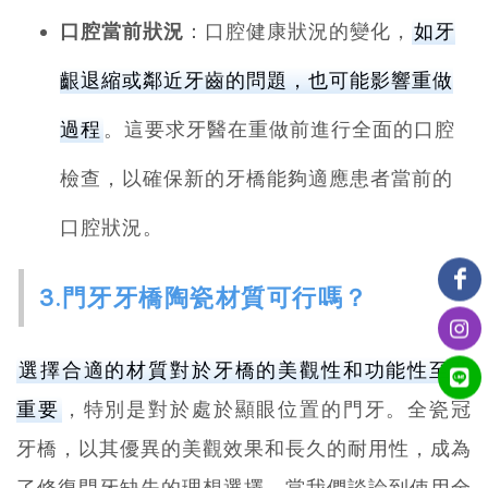
口腔當前狀況
：口腔健康狀況的變化，
如牙
齦退縮或鄰近牙齒的問題，也可能影響重做
過程
。這要求牙醫在重做前進行全面的口腔
檢查，以確保新的牙橋能夠適應患者當前的
口腔狀況。
3.門牙牙橋陶瓷材質可行嗎？
選擇合適的材質對於牙橋的美觀性和功能性至關
重要
，特別是對於處於顯眼位置的門牙。全瓷冠
牙橋，以其優異的美觀效果和長久的耐用性，成為
了修復門牙缺失的理想選擇。當我們談論到使用全