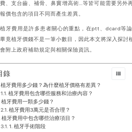
費、支台齒、補骨、鼻竇增高術…等皆可能需要另外
報價包含的項目不同而產生差異。
植牙費用是許多患者關心的重點，在ptt、dcard
畢竟植牙價錢不是一筆小數目，因此本文將深入探討
會附上政府補助規定與相關保險資訊。
目錄
植牙費用多少錢？為什麼植牙價格有差異？
植牙費用包含哪些服務和治療內容？
植牙費用一顆多少錢？
植牙費用3萬元是否合理？
植牙費用中包含哪些治療項目？
1. 植牙手術階段