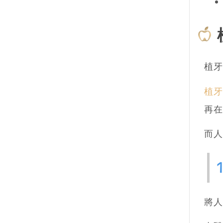
植牙
植牙
再在
而人
將人