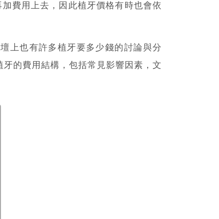
再加費用上去，因此植牙價格有時也會依
等論壇上也有許多植牙要多少錢的討論與分
植牙的費用結構，包括常見影響因素，文