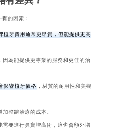
格有差異？
一顆的因素：
牌植牙費用通常更昂貴，但能提供更高
，因為能提供更專業的服務和更佳的治
會影響植牙價格
，材質的耐用性和美觀
增加整體治療的成本。
能需要進行鼻竇增高術，這也會額外增