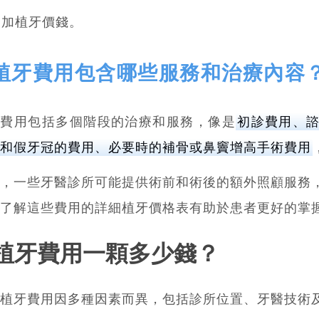
加植牙價錢。
植牙費用包含哪些服務和治療內容
牙費用包括多個階段的治療和服務，像是
初診費用、諮
和假牙冠的費用、必要時的補骨或鼻竇增高手術費用
，一些牙醫診所可能提供術前和術後的額外照顧服務
了解這些費用的詳細植牙價格表有助於患者更好的掌
植牙費用一顆多少錢？
植牙費用因多種因素而異，包括診所位置、牙醫技術