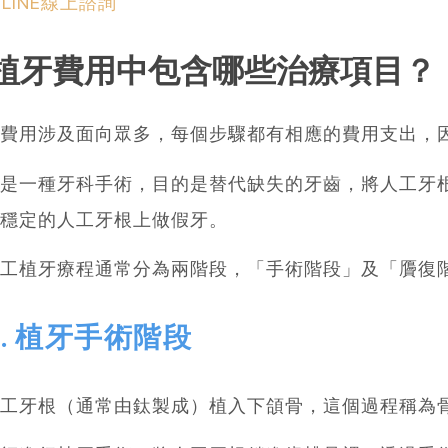
LINE線上諮詢
植牙費用中包含哪些治療項目？
費用涉及面向眾多，每個步驟都有相應的費用支出，
是一種牙科手術，目的是替代缺失的牙齒，將人工牙
穩定的人工牙根上做假牙。
工植牙療程通常分為兩階段，「手術階段」及「贗復
1. 植牙手術階段
工牙根（通常由鈦製成）植入下頜骨，這個過程稱為