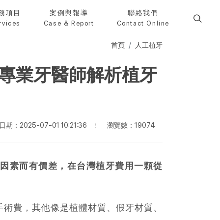
務項目
案例與報導
聯絡我們
rvices
Case & Report
Contact Online
首頁
人工植牙
？專業牙醫師解析植牙
瀏覽數：19074
期：2025-07-01 10:21:36
等因素而有價差，在台灣植牙費用一顆從
手術費，其他像是植體材質、假牙材質、