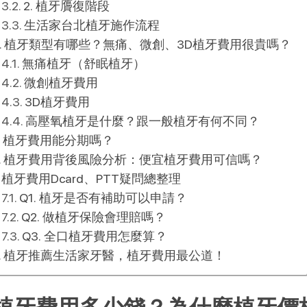
2. 植牙贗復階段
生活家台北植牙施作流程
植牙類型有哪些？無痛、微創、3D植牙費用很貴嗎？
無痛植牙（舒眠植牙）
微創植牙費用
3D植牙費用
高壓氧植牙是什麼？跟一般植牙有何不同？
植牙費用能分期嗎？
植牙費用背後風險分析：便宜植牙費用可信嗎？
植牙費用Dcard、PTT疑問總整理
Q1. 植牙是否有補助可以申請？
Q2. 做植牙保險會理賠嗎？
Q3. 全口植牙費用怎麼算？
植牙推薦生活家牙醫，植牙費用最公道！